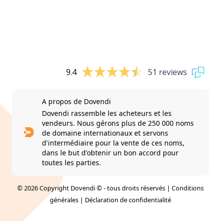
9.4
51 reviews
A propos de Dovendi
Dovendi rassemble les acheteurs et les
vendeurs. Nous gérons plus de 250 000 noms
de domaine internationaux et servons
d'intermédiaire pour la vente de ces noms,
dans le but d'obtenir un bon accord pour
toutes les parties.
© 2026 Copyright Dovendi © - tous droits réservés |
Conditions
générales
|
Déclaration de confidentialité