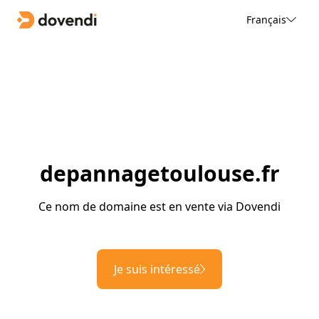
Français
depannagetoulouse.fr
Ce nom de domaine est en vente via Dovendi
Je suis intéressé